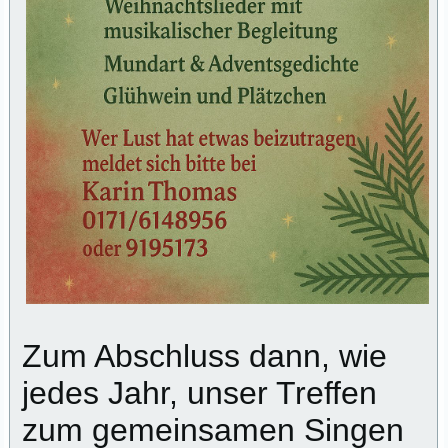
Zum Abschluss dann, wie
jedes Jahr, unser Treffen
zum gemeinsamen Singen