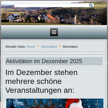
Aktuelle Seite:
Home
Information
Aktivitäten
Aktivitäten im Dezember 2025
Im Dezember stehen
mehrere schöne
Veranstaltungen an: