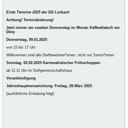
Erste
Termine 2025 der DG
Lorbach
Achtung! Terminänderung!
Jetzt immer am zweiten Donnerstag im Monat:
Kaffeeklatsch em
Dörp
Donnerstag, 09.01.2025
von 15 bis 17 Uhr
Willkommen sind alle Dorfbewohner*innen, nicht nur Senior*innen
Sonntag, 02.02.2025 Karnevalistischer Frühschoppen
ab 11:11 Uhr im Dorfgemeinschaftshaus
Vorankündigung
Jahreshauptversammlung: Freitag, 28.März 2025
(ausführliche Einladung folgt)