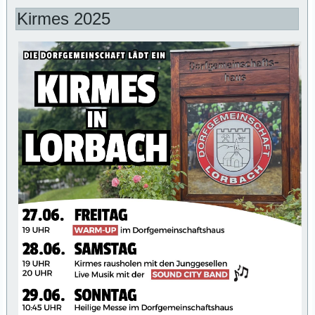
Kirmes 2025