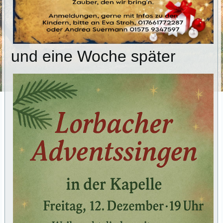
und eine Woche später