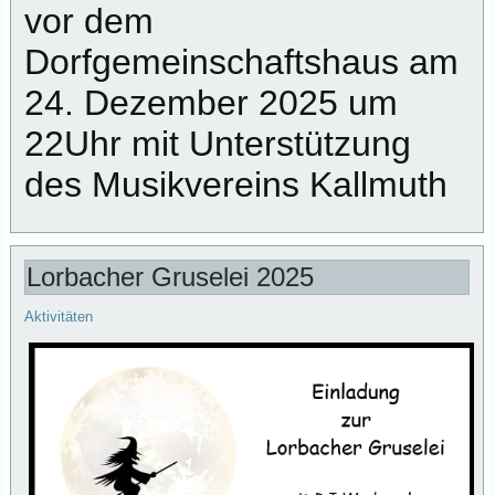
vor dem
Dorfgemeinschaftshaus am
24. Dezember 2025 um
22Uhr mit Unterstützung
des Musikvereins Kallmuth
Lorbacher Gruselei 2025
Aktivitäten